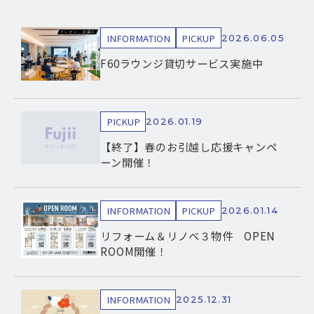
INFORMATION
PICKUP
2026.06.05
F60ラウンジ貸切サービス実施中
PICKUP
2026.01.19
【終了】春のお引越し応援キャンペ
ーン開催！
INFORMATION
PICKUP
2026.01.14
リフォーム＆リノベ３物件 OPEN
ROOM開催！
INFORMATION
2025.12.31