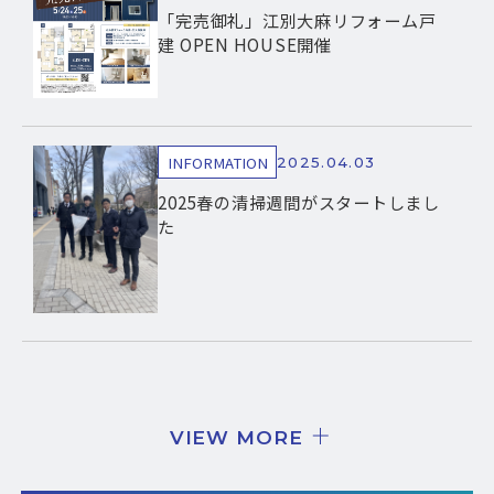
「完売御礼」江別大麻リフォーム戸
建 OPEN HOUSE開催
INFORMATION
2025.04.03
2025春の清掃週間がスタートしまし
た
VIEW MORE