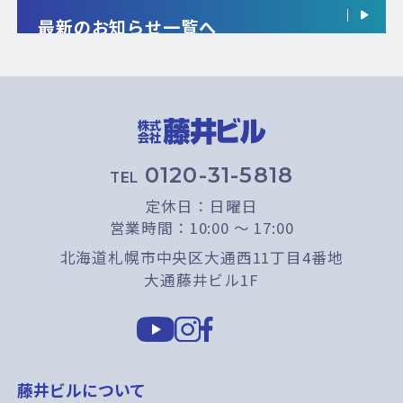
最新のお知らせ一覧へ
0120-31-5818
TEL
定休日：日曜日
営業時間：10:00 〜 17:00
北海道札幌市中央区大通西11丁目4番地
大通藤井ビル1F
藤井ビルについて