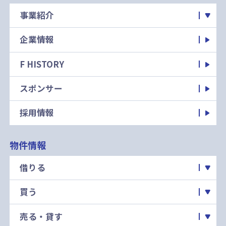
事業紹介
企業情報
F HISTORY
スポンサー
採用情報
物件情報
借りる
買う
売る・貸す