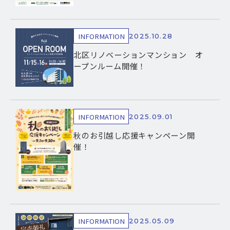
INFORMATION
2025.10.28
北区リノベーションマンション オ
ープンルーム開催！
INFORMATION
2025.09.01
秋のお引越し応援キャンペーン開
催！
INFORMATION
2025.05.09