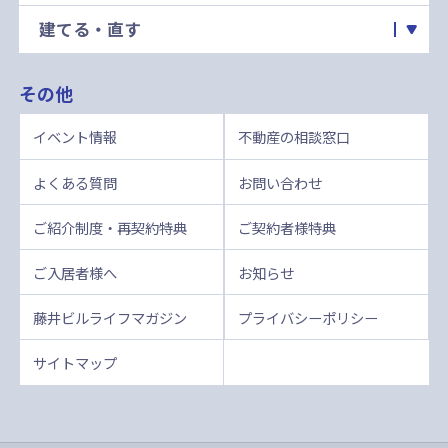
建てる・直す
その他
イベント情報
不動産の相談窓口
よくある質問
お問い合わせ
ご紹介制度・再契約特典
ご契約者様特典
ご入居者様へ
お知らせ
藤井ビルライフマガジン
プライバシーポリシー
サイトマップ