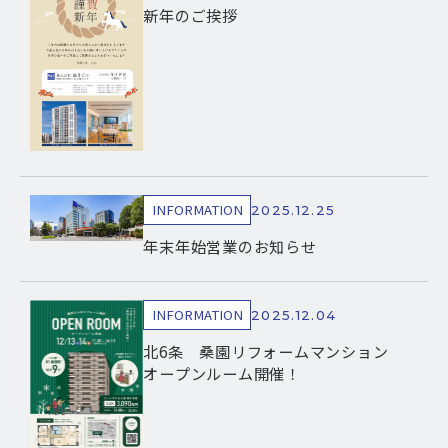
新年のご挨拶
INFORMATION
2025.12.25
年末年始営業のお知らせ
INFORMATION
2025.12.04
北6条 桑園リフォームマンション
オープンルーム開催！