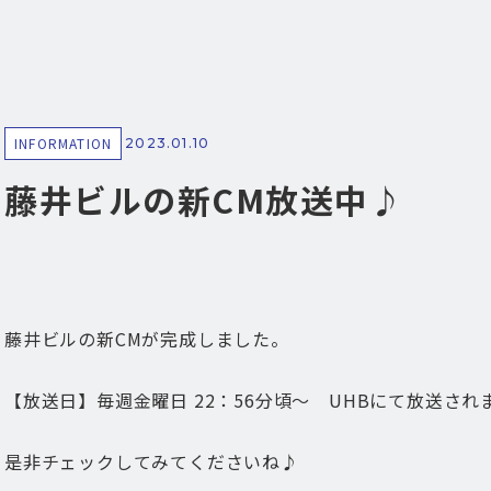
INFORMATION
2023.01.10
藤井ビルの新CM放送中♪
藤井ビルの新CMが完成しました。
【放送日】毎週金曜日 22：56分頃〜 UHBにて放送され
是非チェックしてみてくださいね♪