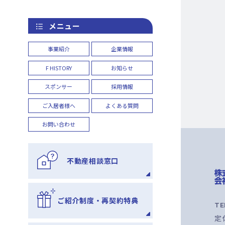
メニュー
事業紹介
企業情報
F HISTORY
お知らせ
スポンサー
採用情報
ご入居者様へ
よくある質問
お問い合わせ
不動産相談窓口
ご紹介制度・再契約特典
T
定