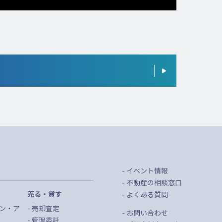
イベント情報
不動産の相談窓口
売る・貸す
よくある質問
ン・ア
売却査定
お問い合わせ
管理委託