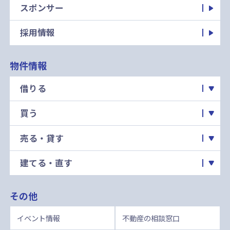
スポンサー
採用情報
物件情報
借りる
買う
売る・貸す
建てる・直す
その他
イベント情報
不動産の相談窓口