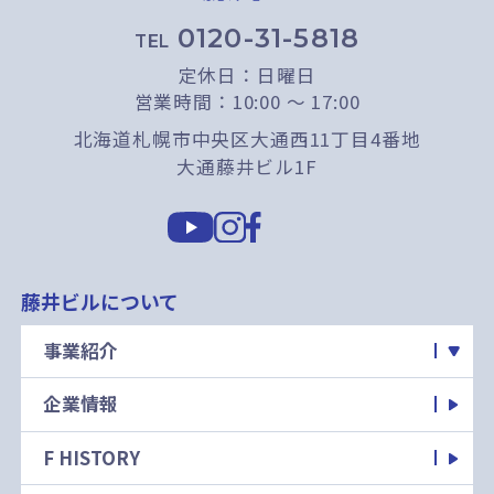
0120-31-5818
TEL
定休日：日曜日
営業時間：10:00 〜 17:00
北海道札幌市中央区大通西11丁目4番地
大通藤井ビル1F
藤井ビルについて
事業紹介
企業情報
F HISTORY