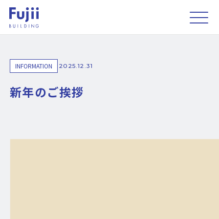
INFORMATION
2025.12.31
新年のご挨拶