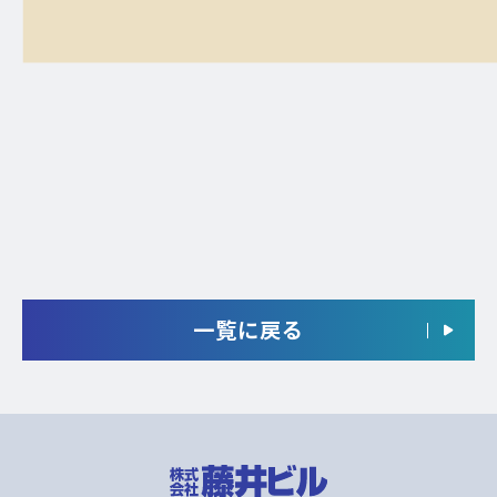
一覧に戻る