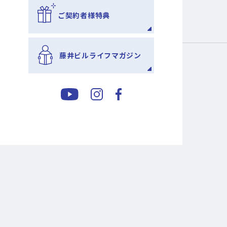
ご契約者様特典
藤井ビルライフマガジン