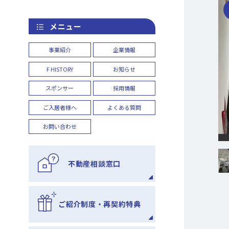
メニュー
事業紹介
企業情報
F HISTORY
お知らせ
スポンサー
採用情報
ご入居者様へ
よくある質問
お問い合わせ
不動産相談窓口
ご紹介制度・再契約特典