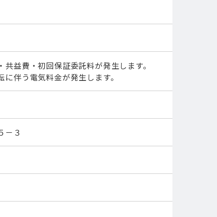
・共益費・初回保証委託料が発生します。
転に伴う電気料金が発生します。
５－３