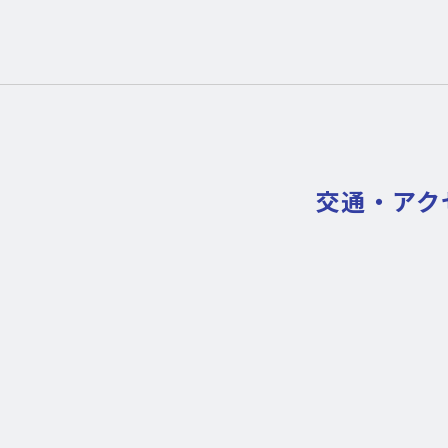
交通・アク