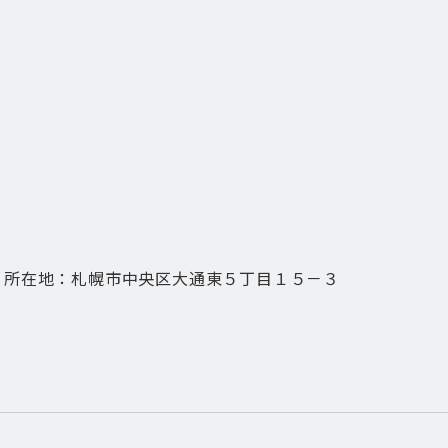
所在地：札幌市中央区大通東５丁目１５－３