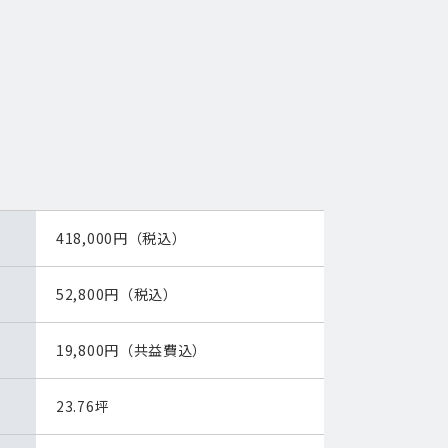
ア
418,000円（税込）
52,800円（税込）
19,800円（共益費込）
23.76坪