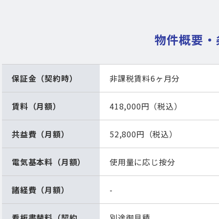
物件概要・
保証金（契約時）
非課税賃料6ヶ月分
賃料（月額）
418,000円（税込）
共益費（月額）
52,800円（税込）
電気基本料（月額）
使用量に応じ按分
諸経費（月額）
-
看板書替料（契約
別途御見積