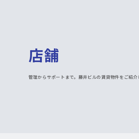
店
舗
管理からサポートまで。藤井ビルの賃貸物件をご紹介